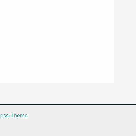
ress-Theme