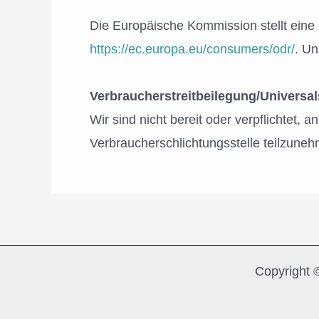
Die Europäische Kommission stellt eine P
https://ec.europa.eu/consumers/odr/
. Un
Verbraucherstreitbeilegung/Universal
Wir sind nicht bereit oder verpflichtet, 
Verbraucherschlichtungsstelle teilzune
Copyright 