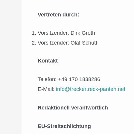
Vertreten durch:
Vorsitzender: Dirk Groth
Vorsitzender: Olaf Schütt
Kontakt
Telefon: +49 170 1838286
E-Mail:
info@treckertreck-panten.net
Redaktionell verantwortlich
EU-Streitschlichtung