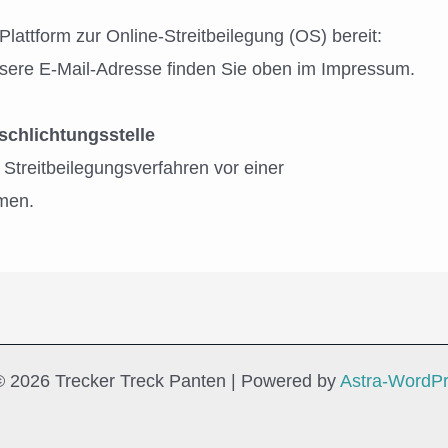
lattform zur Online-Streitbeilegung (OS) bereit:
sere E-Mail-Adresse finden Sie oben im Impressum.
schlichtungsstelle
an Streitbeilegungsverfahren vor einer
hmen.
© 2026 Trecker Treck Panten | Powered by
Astra-WordP