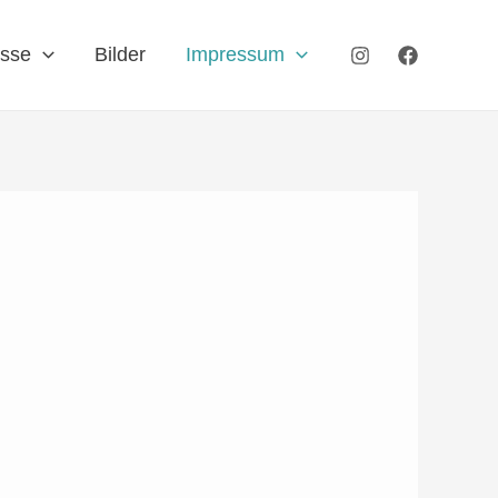
isse
Bilder
Impressum