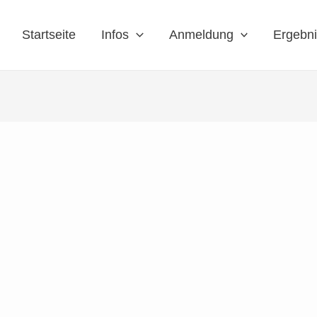
Startseite
Infos
Anmeldung
Ergebn